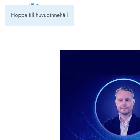
Hoppa till huvudinnehåll