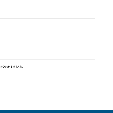
N KOMMENTAR.