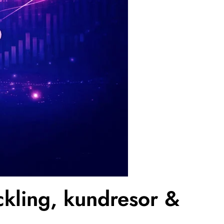
kling, kundresor &