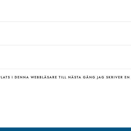
LATS I DENNA WEBBLÄSARE TILL NÄSTA GÅNG JAG SKRIVER E