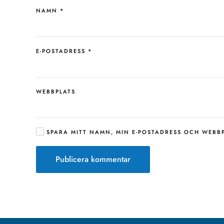
NAMN
*
E-POSTADRESS
*
WEBBPLATS
SPARA MITT NAMN, MIN E-POSTADRESS OCH WEBBP
Publicera kommentar