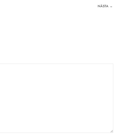
NÄSTA →