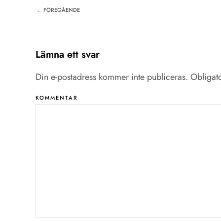
← FÖREGÅENDE
Lämna ett svar
Din e-postadress kommer inte publiceras. Obligato
KOMMENTAR