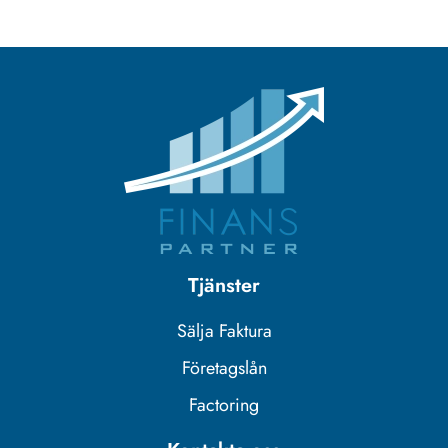
Tjänster
Sälja Faktura
Företagslån
Factoring