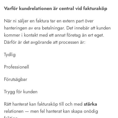
Varför kundrelationen är central vid fakturaköp
När ni säljer en faktura tar en extern part över
hanteringen av era betalningar. Det innebär att kunden
kommer i kontakt med ett annat företag än ert eget.
Därför är det avgörande att processen är:
Tydlig
Professionell
Förutsägbar
Trygg för kunden
Rätt hanterat kan fakturaköp till och med
stärka
relationen — men fel hanterat kan skapa onödig