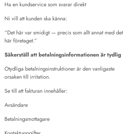
Ha en kundservice som svarar direkt
Ni vill att kunden ska känna:
“Det här var smidigt — precis som allt annat med det
här företaget.”
Säkerställ att betalningsinformationen är tydlig
Otydliga betalningsinstruktioner är den vanligaste
orsaken till irritation.
Se till att fakturan innehåller:
Avsändare
Betalningsmottagare
Kontaktuppgifter