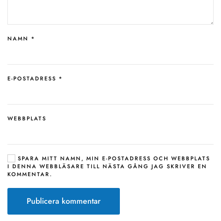
NAMN
*
E-POSTADRESS
*
WEBBPLATS
SPARA MITT NAMN, MIN E-POSTADRESS OCH WEBBPLATS
I DENNA WEBBLÄSARE TILL NÄSTA GÅNG JAG SKRIVER EN
KOMMENTAR.
Publicera kommentar