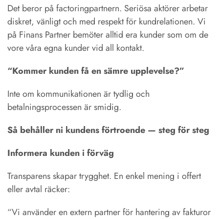
Det beror på factoringpartnern. Seriösa aktörer arbetar
diskret, vänligt och med respekt för kundrelationen. Vi
på Finans Partner bemöter alltid era kunder som om de
vore våra egna kunder vid all kontakt.
“Kommer kunden få en sämre upplevelse?”
Inte om kommunikationen är tydlig och
betalningsprocessen är smidig.
Så behåller ni kundens förtroende — steg för steg
Informera kunden i förväg
Transparens skapar trygghet. En enkel mening i offert
eller avtal räcker:
“Vi använder en extern partner för hantering av fakturor