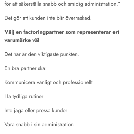
för att säkerställa snabb och smidig administration.”
Det gör att kunden inte blir överraskad.
Välj en factoringpartner som representerar ert
varumärke väl
Det här är den viktigaste punkten.
En bra partner ska:
Kommunicera vänligt och professionellt
Ha tydliga rutiner
Inte jaga eller pressa kunder
Vara snabb i sin administration