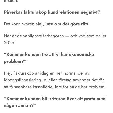
friktion.
Påverkar fakturaköp kundrelationen negativt?
Det korta svaret:
Nej, inte om det görs rätt.
Här är de vanligaste farhågorna — och vad som gäller
2026:
“Kommer kunden tro att vi har ekonomiska
problem?”
Nej. Fakturaköp är idag en helt normal del av
företagsfinansiering. Allt fler företag använder det för
att få snabbare kassaflöde, inte för att de har problem.
“Kommer kunden bli irriterad över att prata med
någon annan?”