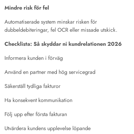
Mindre risk för fel
Automatiserade system minskar risken för
dubbeldebiteringar, fel OCR eller missade utskick.
Checklista: Så skyddar ni kundrelationen 2026
Informera kunden i förväg
Använd en partner med hög servicegrad
Säkerställ tydliga fakturor
Ha konsekvent kommunikation
Följ upp efter första fakturan
Utvärdera kundens upplevelse löpande