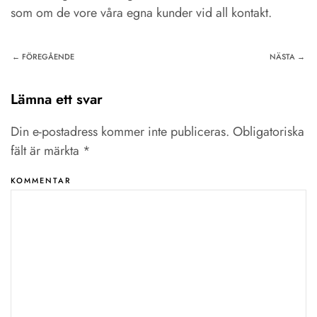
som om de vore våra egna kunder vid all kontakt.
← FÖREGÅENDE
NÄSTA →
Lämna ett svar
Din e-postadress kommer inte publiceras. Obligatoriska
fält är märkta
*
KOMMENTAR