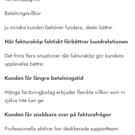
Betalningsvillkor
Ju mindre kunden behöver fundera, desto bättre.
När fakturaköp faktiskt förbättrar kundrelationen
Det finns flera situationer där fakturaköp gör kundens
upplevelse bättre:
Kunden får längre betalningstid
Många factoringbolag erbjuder flexibla villkor som ni
själva inte kan ge.
Kunden får snabbare svar på fakturafrågor
Professionella aktörer har dedikerade supportteam.