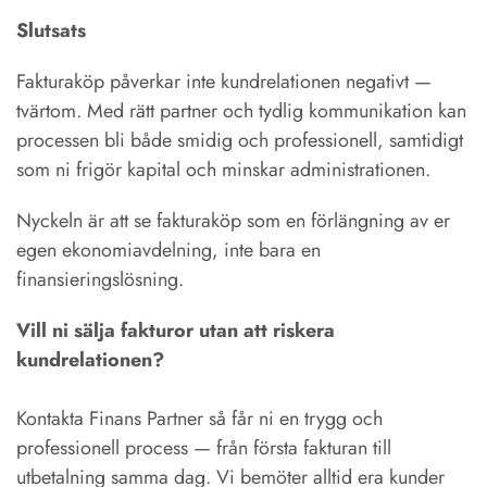
Slutsats
Fakturaköp påverkar inte kundrelationen negativt —
tvärtom. Med rätt partner och tydlig kommunikation kan
processen bli både smidig och professionell, samtidigt
som ni frigör kapital och minskar administrationen.
Nyckeln är att se fakturaköp som en förlängning av er
egen ekonomiavdelning, inte bara en
finansieringslösning.
Vill ni sälja fakturor utan att riskera
kundrelationen?
Kontakta Finans Partner så får ni en trygg och
professionell process — från första fakturan till
utbetalning samma dag. Vi bemöter alltid era kunder