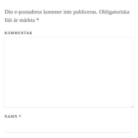
Din e-postadress kommer inte publiceras. Obligatoriska
fält är märkta
*
KOMMENTAR
NAMN
*