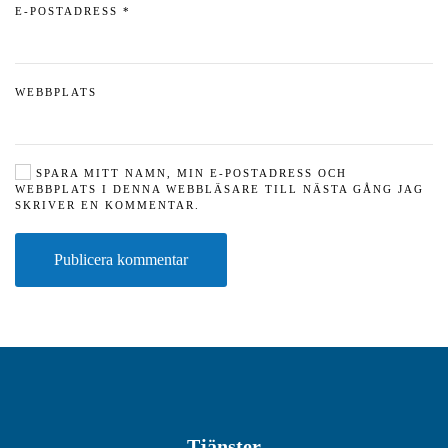
E-POSTADRESS
*
WEBBPLATS
SPARA MITT NAMN, MIN E-POSTADRESS OCH
WEBBPLATS I DENNA WEBBLÄSARE TILL NÄSTA GÅNG JAG
SKRIVER EN KOMMENTAR.
Publicera kommentar
Tjänster