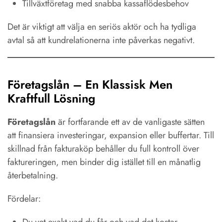
Tillväxtföretag med snabba kassaflödesbehov
Det är viktigt att välja en seriös aktör och ha tydliga
avtal så att kundrelationerna inte påverkas negativt.
Företagslån – En Klassisk Men
Kraftfull Lösning
Företagslån
är fortfarande ett av de vanligaste sätten
att finansiera investeringar, expansion eller buffertar. Till
skillnad från fakturaköp behåller du full kontroll över
faktureringen, men binder dig istället till en månatlig
återbetalning.
Fördelar: