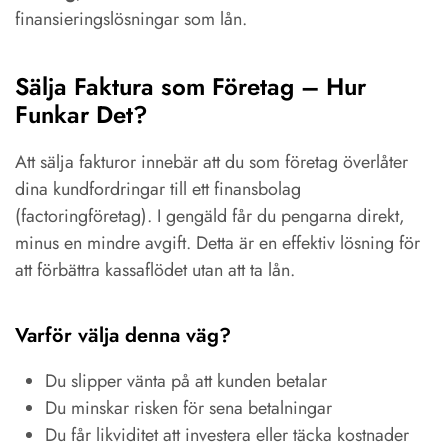
finansieringslösningar som lån.
Sälja Faktura som Företag – Hur
Funkar Det?
Att sälja fakturor innebär att du som företag överlåter
dina kundfordringar till ett finansbolag
(factoringföretag). I gengäld får du pengarna direkt,
minus en mindre avgift. Detta är en effektiv lösning för
att förbättra kassaflödet utan att ta lån.
Varför välja denna väg?
Du slipper vänta på att kunden betalar
Du minskar risken för sena betalningar
Du får likviditet att investera eller täcka kostnader