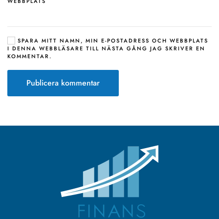
WEBBPLATS
SPARA MITT NAMN, MIN E-POSTADRESS OCH WEBBPLATS
I DENNA WEBBLÄSARE TILL NÄSTA GÅNG JAG SKRIVER EN
KOMMENTAR.
Publicera kommentar