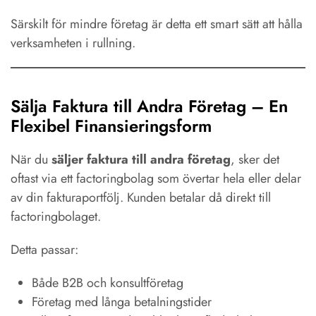
Särskilt för mindre företag är detta ett smart sätt att hålla
verksamheten i rullning.
Sälja Faktura till Andra Företag – En
Flexibel Finansieringsform
När du
säljer faktura till andra företag
, sker det
oftast via ett factoringbolag som övertar hela eller delar
av din fakturaportfölj. Kunden betalar då direkt till
factoringbolaget.
Detta passar:
Både B2B och konsultföretag
Företag med långa betalningstider