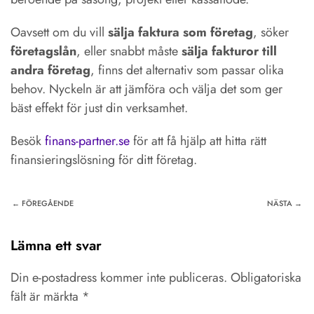
Oavsett om du vill
sälja faktura som företag
, söker
företagslån
, eller snabbt måste
sälja fakturor till
andra företag
, finns det alternativ som passar olika
behov. Nyckeln är att jämföra och välja det som ger
bäst effekt för just din verksamhet.
Besök
finans-partner.se
för att få hjälp att hitta rätt
finansieringslösning för ditt företag.
← FÖREGÅENDE
NÄSTA →
Lämna ett svar
Din e-postadress kommer inte publiceras. Obligatoriska
fält är märkta
*