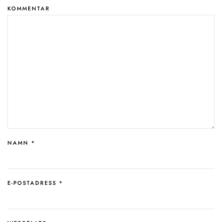
KOMMENTAR
NAMN
*
E-POSTADRESS
*